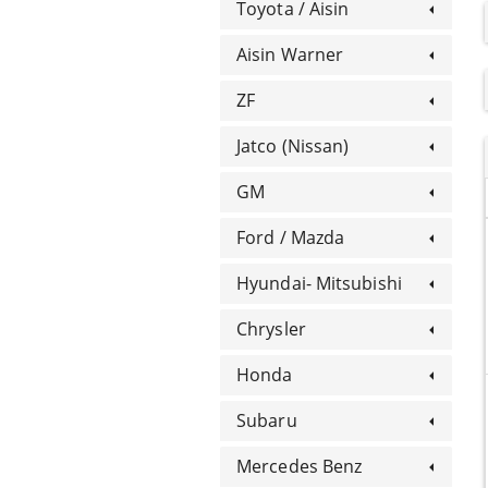
Toyota / Aisin
Aisin Warner
ZF
Jatco (Nissan)
GM
Ford / Mazda
Hyundai- Mitsubishi
Chrysler
Honda
Subaru
Mercedes Benz