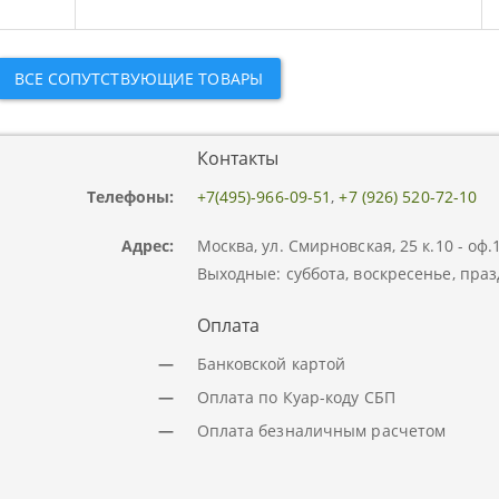
ВСЕ СОПУТСТВУЮЩИЕ ТОВАРЫ
Контакты
Телефоны:
+7(495)-966-09-51
,
+7 (926) 520-72-10
Адрес:
Москва, ул. Смирновская, 25 к.10 - оф
Выходные: суббота, воскресенье, праз
Оплата
—
Банковской картой
—
Оплата по Куар-коду СБП
—
Оплата безналичным расчетом