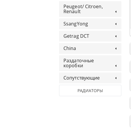
Peugeot/ Citroen,
Renault
SsangYong
Getrag DCT
China
Раздаточные
коробки
Сопутствующие
РАДИАТОРЫ