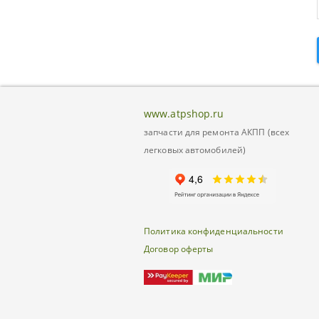
www.atpshop.ru
запчасти для ремонта АКПП (всех
легковых автомобилей)
Политика конфиденциальности
Договор оферты