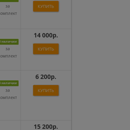
за
КУПИТЬ
комплект
14 000р.
В наличии
за
КУПИТЬ
комплект
6 200р.
В наличии
за
КУПИТЬ
комплект
15 200р.