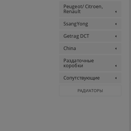
Peugeot/ Citroen,
Renault
SsangYong
Getrag DCT
China
Раздаточные
коробки
Сопутствующие
РАДИАТОРЫ