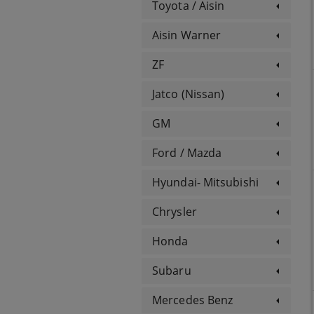
Toyota / Aisin
Aisin Warner
ZF
Jatco (Nissan)
GM
Ford / Mazda
Hyundai- Mitsubishi
Chrysler
Honda
Subaru
Mercedes Benz