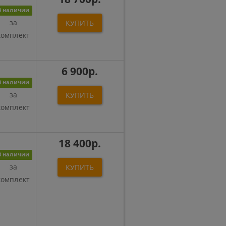
В наличии
за
КУПИТЬ
комплект
6 900р.
В наличии
за
КУПИТЬ
комплект
18 400р.
В наличии
за
КУПИТЬ
комплект