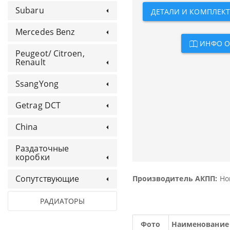
Subaru
ДЕТАЛИ И КОМПЛЕКТЫ
Mercedes Benz
ИНФО О
Peugeot/ Citroen,
Renault
SsangYong
Getrag DCT
China
Раздаточные
коробки
Сопутствующие
Производитель АКПП:
Ho
РАДИАТОРЫ
Фото
Наименование