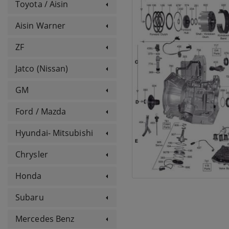
Toyota / Aisin
Aisin Warner
ZF
Jatco (Nissan)
GM
Ford / Mazda
Hyundai- Mitsubishi
Chrysler
Honda
Subaru
Mercedes Benz