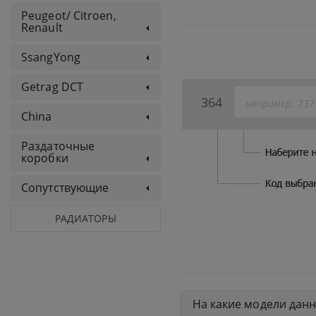
Peugeot/ Citroen,
Renault
SsangYong
Getrag DCT
364
China
Раздаточные
коробки
Сопутствующие
РАДИАТОРЫ
На какие модели дан