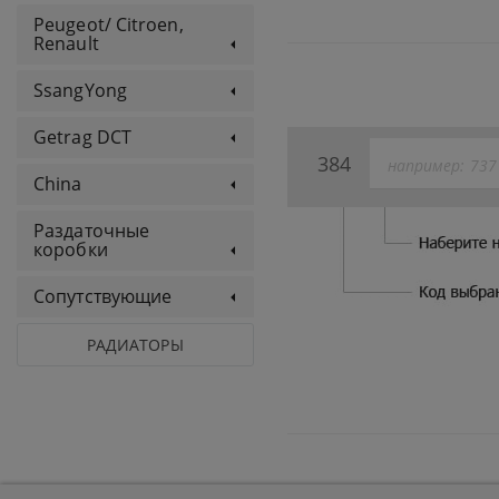
Peugeot/ Citroen,
Renault
SsangYong
Getrag DCT
384
China
Раздаточные
коробки
Сопутствующие
РАДИАТОРЫ