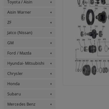
Toyota / Aisin
Aisin Warner
ZF
Jatco (Nissan)
GM
Ford / Mazda
Hyundai- Mitsubishi
Chrysler
Honda
Subaru
Mercedes Benz