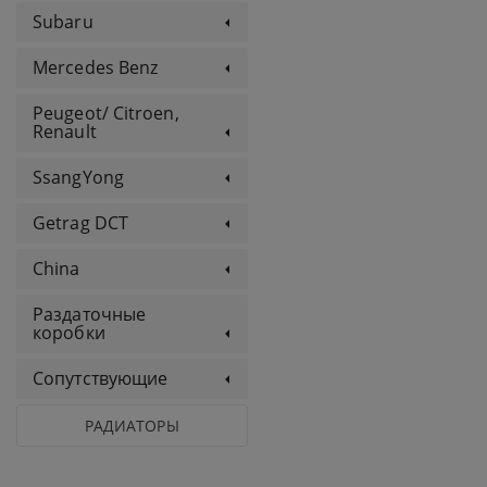
Subaru
Mercedes Benz
Peugeot/ Citroen,
Renault
SsangYong
Getrag DCT
China
Раздаточные
коробки
Сопутствующие
РАДИАТОРЫ