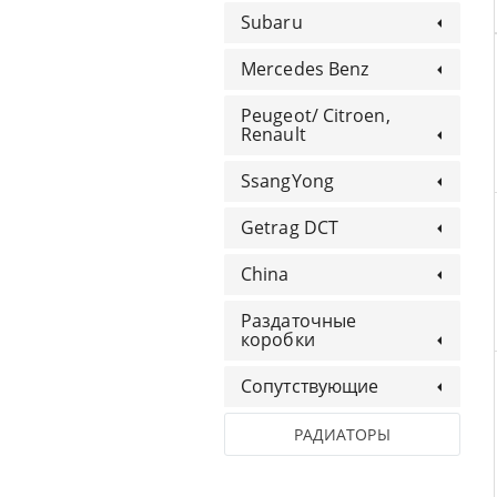
Subaru
Mercedes Benz
Peugeot/ Citroen,
Renault
SsangYong
Getrag DCT
China
Раздаточные
коробки
Сопутствующие
РАДИАТОРЫ