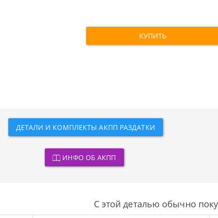
КУПИТЬ
ДЕТАЛИ И КОМПЛЕКТЫ АКПП РАЗДАТКИ
ИНФО ОБ АКПП
С этой деталью обычно пок