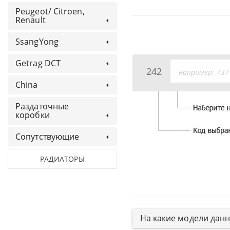
Peugeot/ Citroen,
Renault
SsangYong
Getrag DCT
242
China
Раздаточные
коробки
Сопутствующие
РАДИАТОРЫ
На какие модели дан