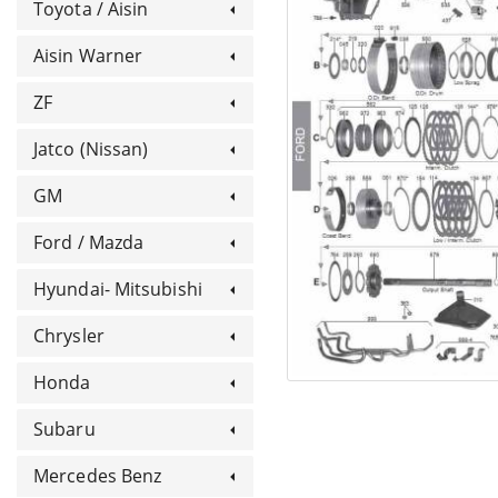
Toyota / Aisin
Aisin Warner
ZF
Jatco (Nissan)
GM
Ford / Mazda
Hyundai- Mitsubishi
Chrysler
Honda
Subaru
Mercedes Benz