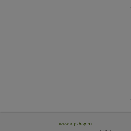
www.atpshop.ru