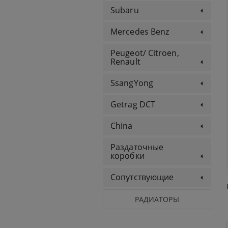
Subaru
Mercedes Benz
Peugeot/ Citroen,
Renault
SsangYong
Getrag DCT
China
Раздаточные
коробки
Сопутствующие
РАДИАТОРЫ