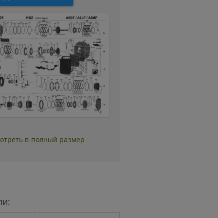
отреть в полный размер
ли: