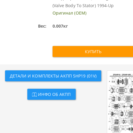
(Valve Body To Stator) 1994-Up
Оригинал (OEM)
Вес:
0.007кг
КУПИТЬ
ДЕТАЛИ И КОМПЛЕКТЫ АКПП 5HP19 (01V)
ИНФО ОБ АКПП