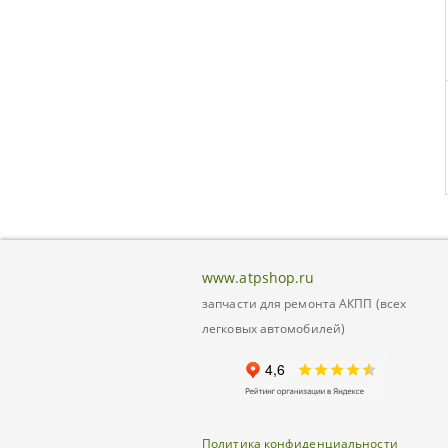
www.atpshop.ru
запчасти для ремонта АКПП (всех
легковых автомобилей)
Политика конфиденциальности