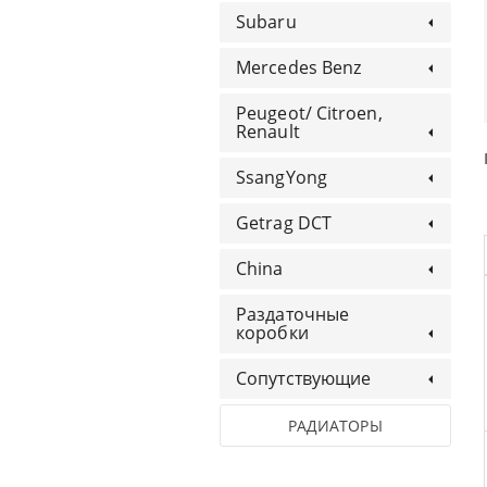
Subaru
Mercedes Benz
Peugeot/ Citroen,
Renault
SsangYong
Getrag DCT
China
Раздаточные
коробки
Сопутствующие
РАДИАТОРЫ