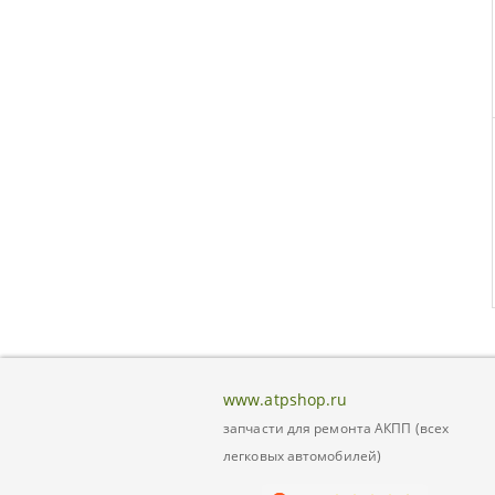
www.atpshop.ru
запчасти для ремонта АКПП (всех
легковых автомобилей)