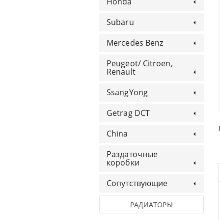
Honda
Subaru
Mercedes Benz
Peugeot/ Citroen,
Renault
SsangYong
Getrag DCT
China
Раздаточные
коробки
Сопутствующие
РАДИАТОРЫ