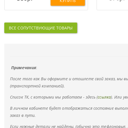
КУПИТЬ
ВСЕ СОПУТСТВУЮЩИЕ ТОВАРЫ
Примечания
:
После того как Вы оформите и отошлете свой заказ, мы 
(транспортной компанией).
Список ТК, с которыми мы работаем - здесь (
ссылка
). Или у
В личном кабинете будет отображаться состояние выполн
заказ в пути.
Если нужные детали не найдены, (обычно это тефлоновые,