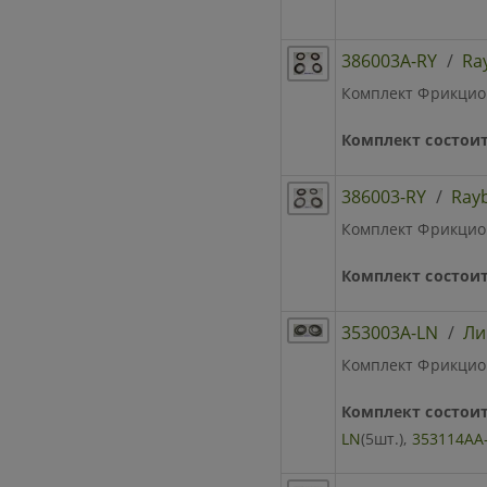
386003A-RY
/
Ra
Комплект Фрикцион
Комплект состоит
386003-RY
/
Ray
Комплект Фрикцион
Комплект состоит
353003A-LN
/
Ли
Комплект Фрикционо
Комплект состоит
LN
(5шт.),
353114AA