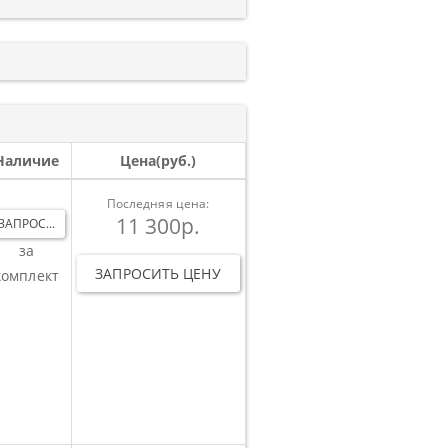
Наличие
Цена(руб.)
Последняя цена:
11 300р.
ЗАПРОС...
за
ЗАПРОСИТЬ ЦЕНУ
комплект