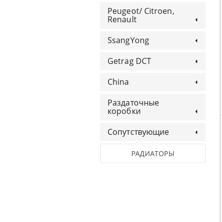
Peugeot/ Citroen,
Renault
SsangYong
Getrag DCT
China
Раздаточные
коробки
Сопутствующие
РАДИАТОРЫ