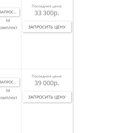
Последняя цена:
33 300р.
ЗАПРОС...
за
ЗАПРОСИТЬ ЦЕНУ
комплект
Последняя цена:
39 000р.
ЗАПРОС...
за
ЗАПРОСИТЬ ЦЕНУ
комплект